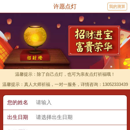
许愿点灯
我的测算
温馨提示：除了自己点灯，也可为亲友点灯祈福哦！
温馨提示：真人大师祈福，一对一服务，详情咨询：13052333439
您的姓名
出生日期