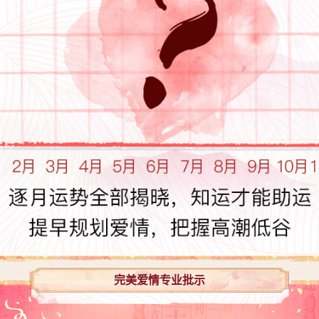
完美爱情专业批示